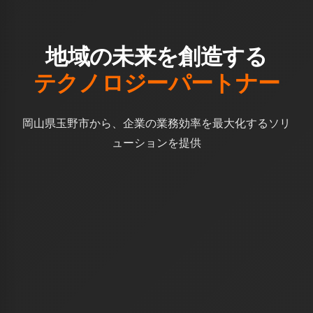
地域の未来を創造する
テクノロジーパートナー
岡山県玉野市から、企業の業務効率を最大化するソリ
ューションを提供