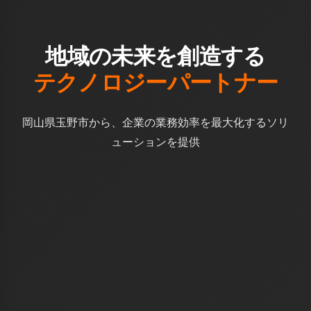
地域の未来を創造する
テクノロジーパートナー
岡山県玉野市から、企業の業務効率を最大化するソリ
ューションを提供