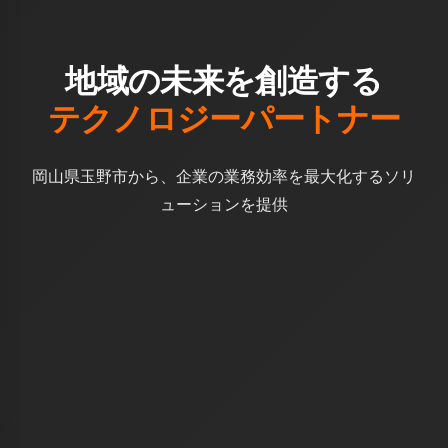
地域の未来を創造する
テクノロジーパートナー
岡山県玉野市から、企業の業務効率を最大化するソリ
ューションを提供