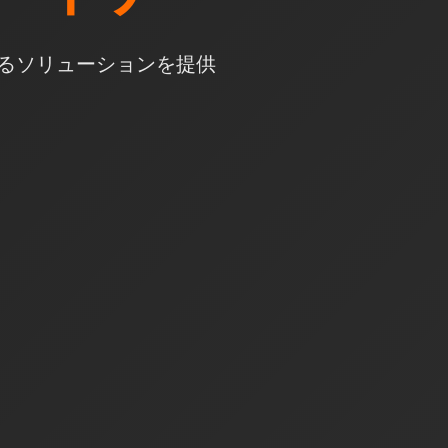
るソリューションを提供