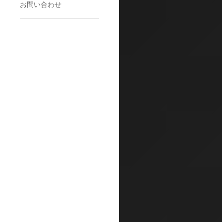
お問い合わせ