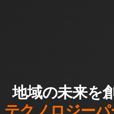
地域の未来を
テクノロジーパ