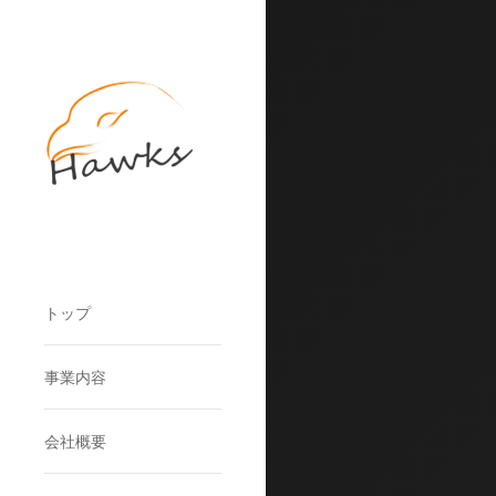
トップ
事業内容
会社概要