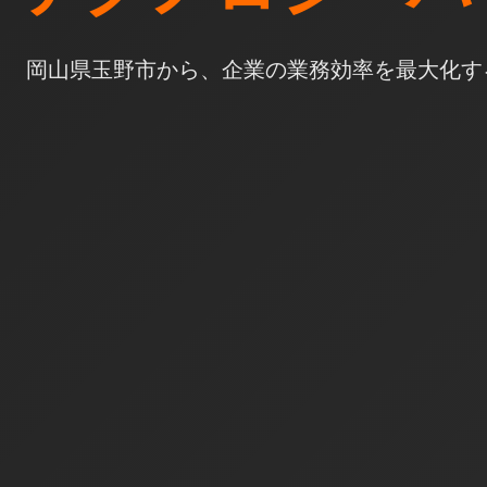
岡山県玉野市から、企業の業務効率を最大化す